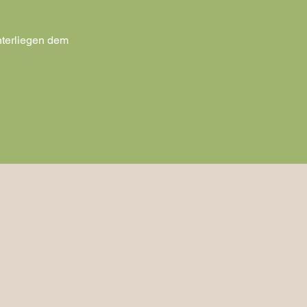
unterliegen dem