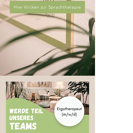
Hier klicken zur Sprachtherapie